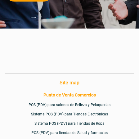
Site map
Punto de Venta Comercios
POS (PDV) para salones de Belleza y Peluquerías
Sistema POS (PDV) para Tiendas Electrónicas
Sistema POS (PDV) para Tiendas de Ropa
POS (PDV) para tiendas de Salud y farmacias