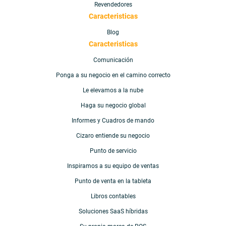
Revendedores
Caracteristicas
Blog
Caracteristicas
Comunicación
Ponga a su negocio en el camino correcto
Le elevamos a la
nube
Haga su negocio global
Informes y Cuadros de mando
Cizaro entiende
su negocio
Punto de servicio
Inspiramos a su equipo de ventas
Punto de venta en la tableta
Libros contables
Soluciones SaaS híbridas