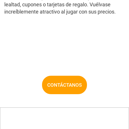
lealtad, cupones o tarjetas de regalo. Vuélvase
increíblemente atractivo al jugar con sus precios.
CONTÁCTANOS