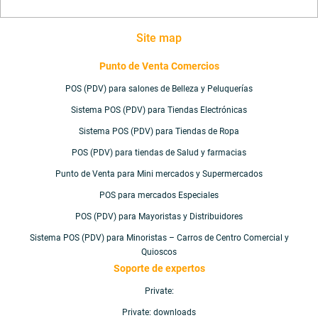
Site map
Punto de Venta Comercios
POS (PDV) para salones de Belleza y Peluquerías
Sistema POS (PDV) para Tiendas Electrónicas
Sistema POS (PDV) para Tiendas de Ropa
POS (PDV) para tiendas de Salud y farmacias
Punto de Venta para Mini mercados y Supermercados
POS para mercados Especiales
POS (PDV) para Mayoristas y Distribuidores
Sistema POS (PDV) para Minoristas – Carros de Centro Comercial y
Quioscos
Soporte de expertos
Private:
Private: downloads