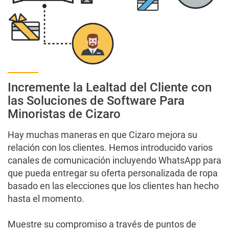
test
Test
Incremente la Lealtad del Cliente con
las Soluciones de Software Para
Minoristas de Cizaro
Hay muchas maneras en que Cizaro mejora su
relación con los clientes. Hemos introducido varios
canales de comunicación incluyendo WhatsApp para
que pueda entregar su oferta personalizada de ropa
basado en las elecciones que los clientes han hecho
hasta el momento.
Muestre su compromiso a través de puntos de