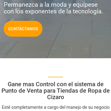
Permanezca a la moda y equípese
con los exponentes de la tecnología.
CONTÁCTANOS
Gane mas Control con el sistema de
Punto de Venta para Tiendas de Ropa de
Cizaro
Esté completamente a cargo del manejo de su negocio