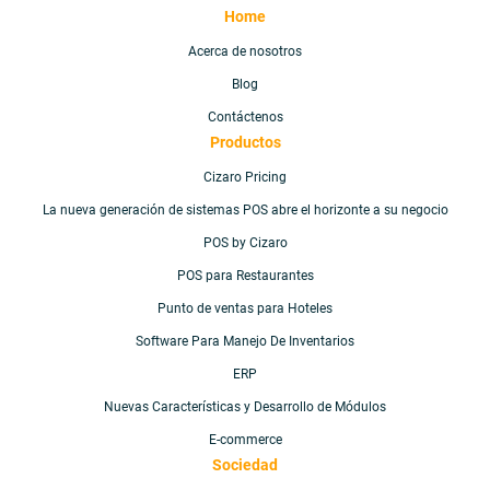
Home
Acerca de nosotros
Blog
Contáctenos
Productos
Cizaro Pricing
La nueva generación de sistemas POS abre el horizonte a su negocio
POS by Cizaro
POS para Restaurantes
Punto de ventas para Hoteles
Software Para Manejo De Inventarios
ERP
Nuevas Características y Desarrollo de Módulos
E-commerce
Sociedad