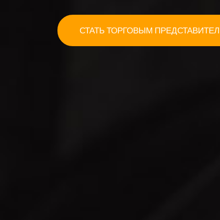
СТАТЬ ТОРГОВЫМ ПРЕДСТАВИТЕ