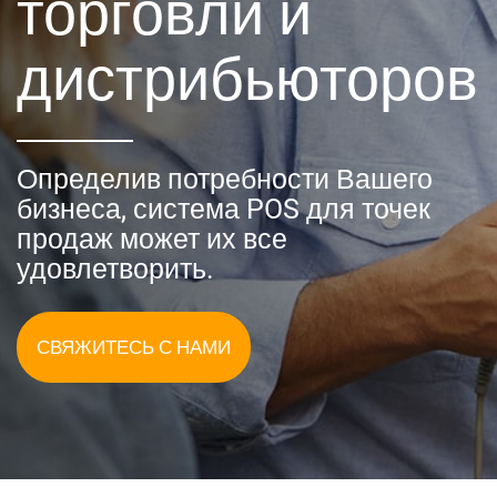
торговли и
дистрибьюторов
Определив потребности Вашего
бизнеса, система POS для точек
продаж может их все
удовлетворить.
СВЯЖИТЕСЬ С НАМИ