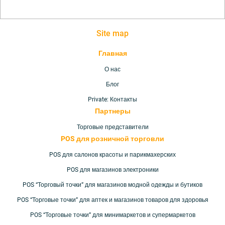
Site map
Главная
О нас
Блог
Private: Контакты
Партнеры
Торговые представители
POS для розничной торговли
POS для салонов красоты и парикмахерских
POS для магазинов электроники
POS “Торговый точки” для магазинов модной одежды и бутиков
POS “Торговые точки” для аптек и магазинов товаров для здоровья
POS “Торговые точки” для минимаркетов и супермаркетов