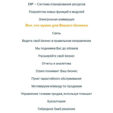
ERP – Система планирования ресурсов
Разработка новых функций и модулей
Электронная коммерция
Все, что нужно для Вашего
бизнеса
Связь
Ведите свой бизнес в правильном направлении
Мы поднимем Вас до
облаков
Расширяйте свой бизнес
Отчеты и аналитика
Cizaro понимает
Ваш бизнес
Пункт гарантийного обслуживания
Мотивируем команду по продажам
Управление точками продаж, используя планшет
Бухгалтерия
Гибридное SaaS решение