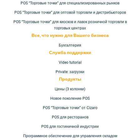
POS “Торговые точки” для специализированных рынков
POS “Торговые точки” для оптовой торговли и дистрибьюторов
POS “Торговые точки” для киосков и лавок розничной торговли в
торговых центрах
Все, что нужно для Вашего
бизнеса
Бухгалтерия
Служба поддержки
Video tutorial
Private: загрузки
Продукты
Цены (3 колонки)
Новое поколение POS
POS “Торговые точки” от Cizaro
POS для ресторанов
POS для гостиничной индустрии
Программное обеспечение для управления складом