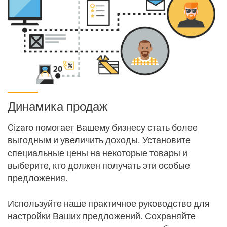
Цены (3 колонки)
Электронная коммерция
Динамика продаж
Cizaro помогает Вашему бизнесу стать более
выгодным и увеличить доходы. Установите
специальные цены на некоторые товары и
выберите, кто должен получать эти особые
предложения.
Используйте наше практичное руководство для
настройки Ваших предложений. Сохраняйте