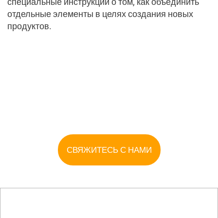
специальные инструкции о том, как объединить
отдельные элементы в целях создания новых
продуктов.
СВЯЖИТЕСЬ С НАМИ