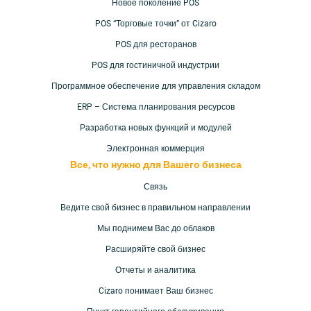
Новое поколение POS
POS “Торговые точки” от Cizaro
POS для ресторанов
POS для гостиничной индустрии
Программное обеспечение для управления складом
ERP – Система планирования ресурсов
Разработка новых функций и модулей
Электронная коммерция
Все, что нужно для Вашего
бизнеса
Связь
Ведите свой бизнес в правильном направлении
Мы поднимем Вас до
облаков
Расширяйте свой бизнес
Отчеты и аналитика
Cizaro понимает
Ваш бизнес