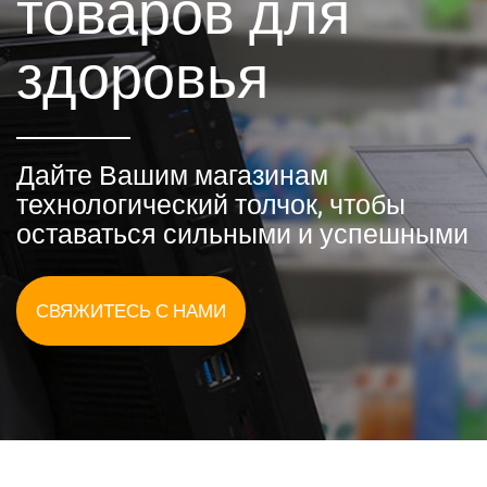
товаров для
здоровья
Дайте Вашим магазинам
технологический толчок, чтобы
оставаться сильными и успешными
СВЯЖИТЕСЬ С НАМИ