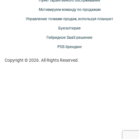
Пункт гарантийного обслуживания
Мотивируем команду по продажам
Управление точками продаж, используя планшет
Бухгалтерия
Гибридное SaaS решение
POS брендинг
Copyright © 2026. All Rights Reserved.