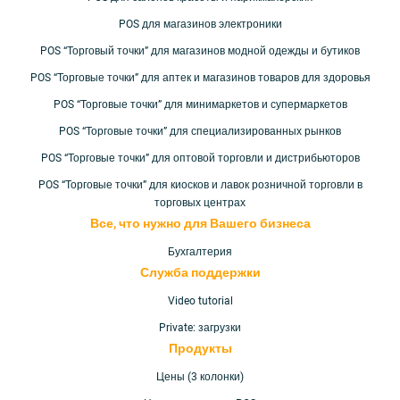
POS для магазинов электроники
POS “Торговый точки” для магазинов модной одежды и бутиков
POS “Торговые точки” для аптек и магазинов товаров для здоровья
POS “Торговые точки” для минимаркетов и супермаркетов
POS “Торговые точки” для специализированных рынков
POS “Торговые точки” для оптовой торговли и дистрибьюторов
POS “Торговые точки” для киосков и лавок розничной торговли в
торговых центрах
Все, что нужно для Вашего
бизнеса
Бухгалтерия
Служба поддержки
Video tutorial
Private: загрузки
Продукты
Цены (3 колонки)