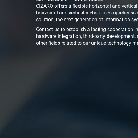
CIZARO offers a flexible horizontal and vertical
horizontal and vertical niches. a comprehensiv
solution, the next generation of information sy
Contact us to establish a lasting cooperation in 
hardware integration, third-party development, 
other fields related to our unique technology