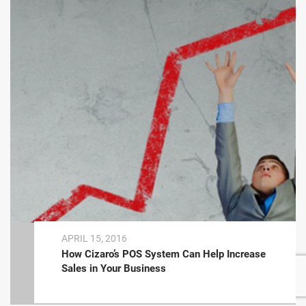
APRIL 15, 2016
Accounting
How Cizaro’s POS System Can Help Increase
Sales in Your Business
Activity